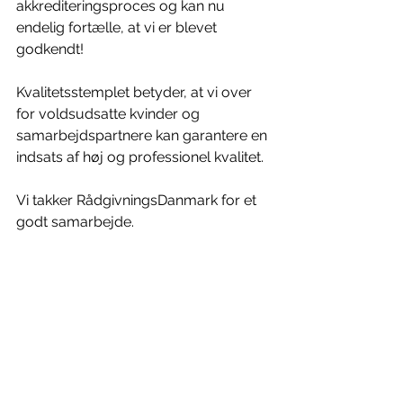
akkrediteringsproces og kan nu 
endelig fortælle, at vi er blevet 
godkendt!
Kvalitetsstemplet betyder, at vi over 
for voldsudsatte kvinder og 
samarbejdspartnere kan garantere en 
indsats af høj og professionel kvalitet. 
Vi takker RådgivningsDanmark for et 
godt samarbejde.