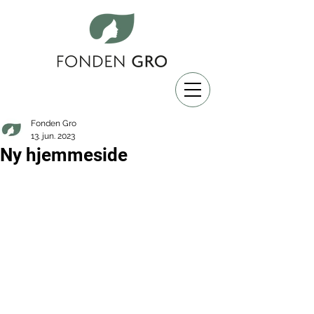
Fonden Gro
13. jun. 2023
Ny hjemmeside