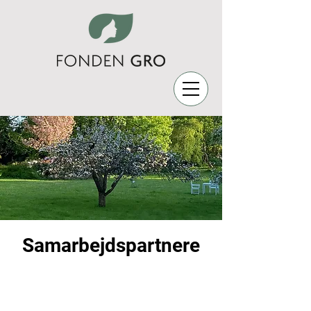
Samarbejdspartnere